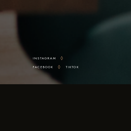
INSTAGRAM
FACEBOOK
TIKTOK