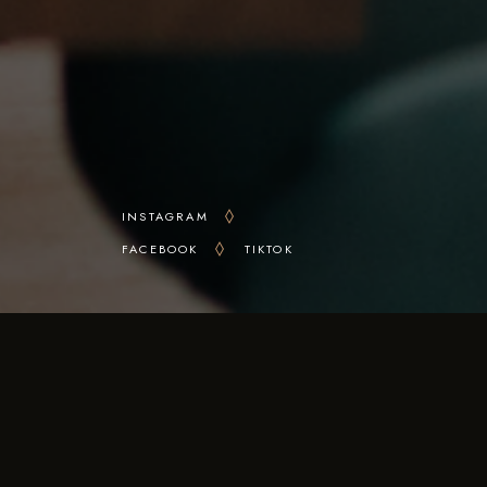
INSTAGRAM
FACEBOOK
TIKTOK