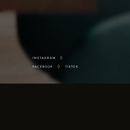
INSTAGRAM
FACEBOOK
TIKTOK