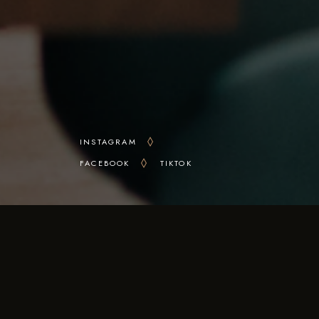
INSTAGRAM
FACEBOOK
TIKTOK