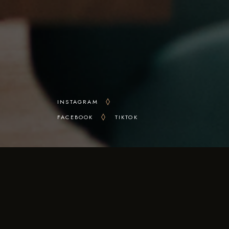
INSTAGRAM
FACEBOOK
TIKTOK