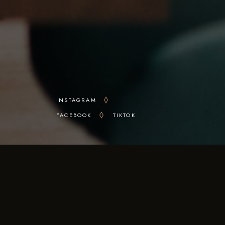
INSTAGRAM
FACEBOOK
TIKTOK