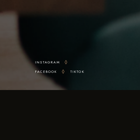
INSTAGRAM
FACEBOOK
TIKTOK