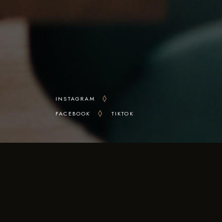
INSTAGRAM
FACEBOOK
TIKTOK