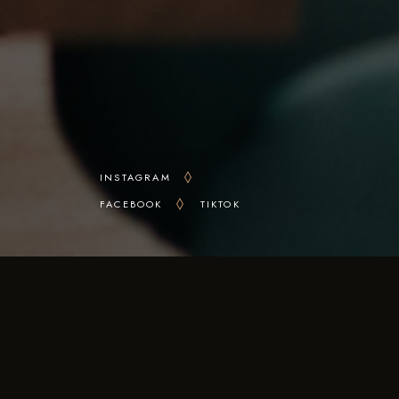
INSTAGRAM
FACEBOOK
TIKTOK