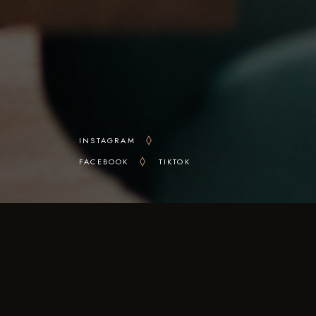
INSTAGRAM
FACEBOOK
TIKTOK