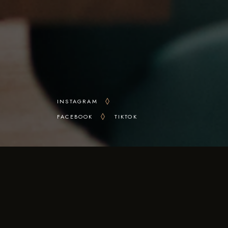
INSTAGRAM
FACEBOOK
TIKTOK