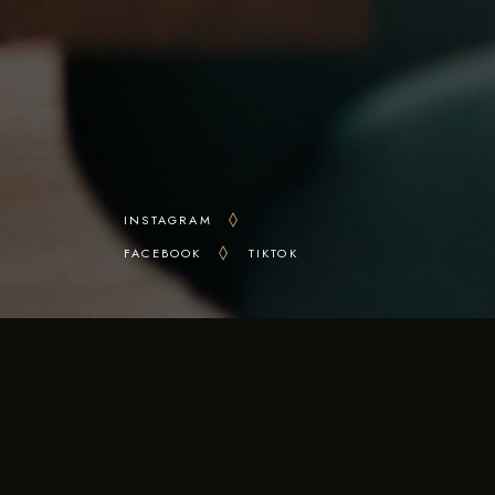
INSTAGRAM
FACEBOOK
TIKTOK