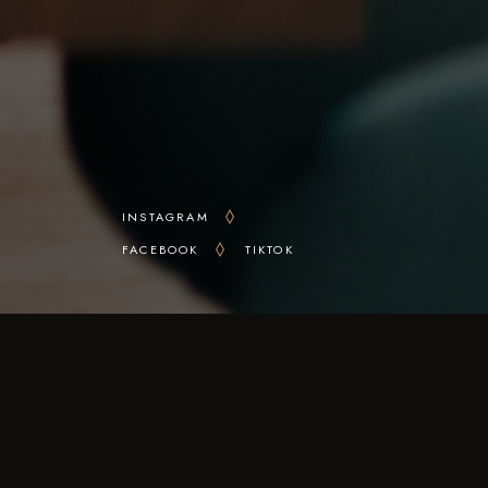
INSTAGRAM
FACEBOOK
TIKTOK