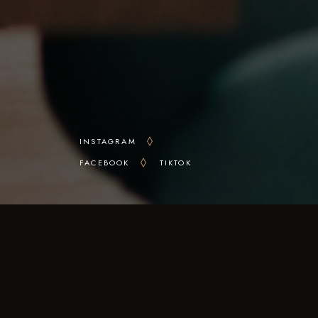
INSTAGRAM
FACEBOOK
TIKTOK