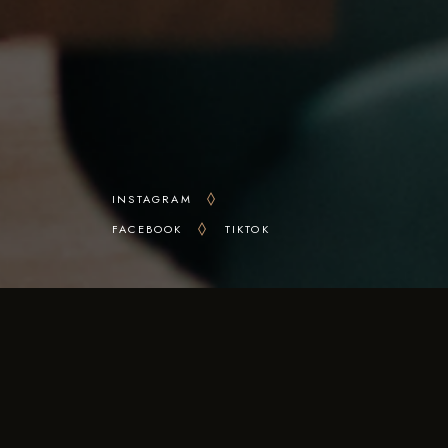
INSTAGRAM
FACEBOOK
TIKTOK