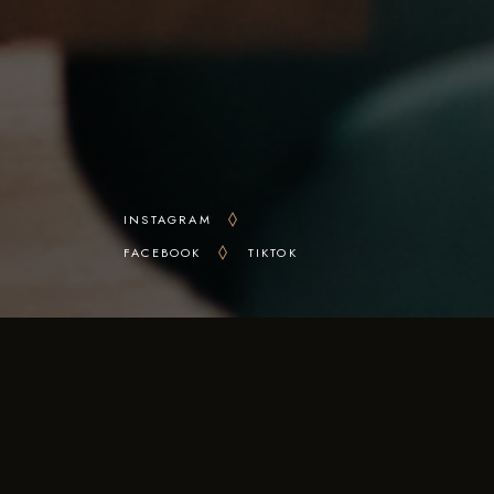
INSTAGRAM
FACEBOOK
TIKTOK