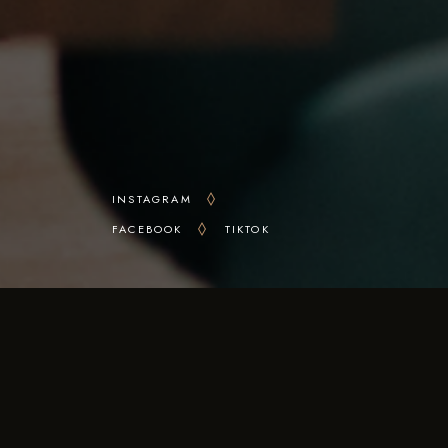
INSTAGRAM
FACEBOOK
TIKTOK