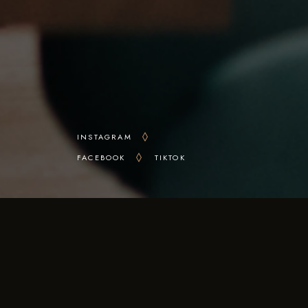
INSTAGRAM
FACEBOOK
TIKTOK