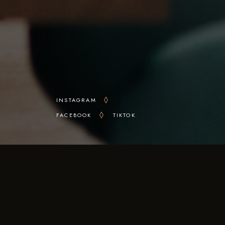
INSTAGRAM
FACEBOOK
TIKTOK