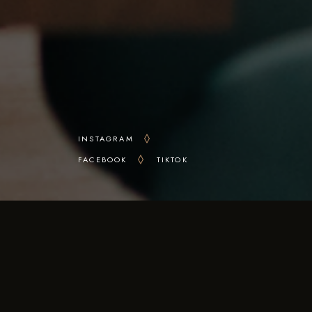
INSTAGRAM
FACEBOOK
TIKTOK