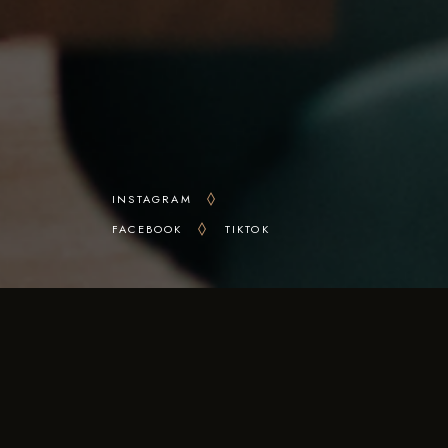
INSTAGRAM
FACEBOOK
TIKTOK