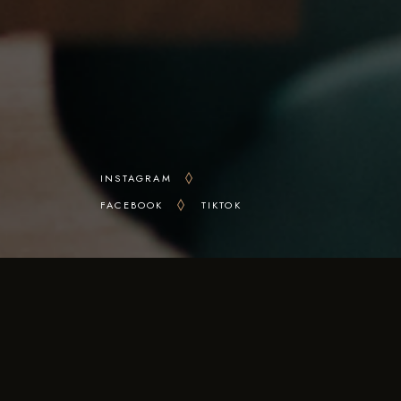
INSTAGRAM
FACEBOOK
TIKTOK