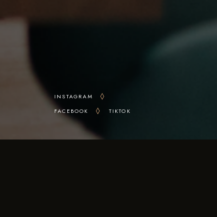
INSTAGRAM
FACEBOOK
TIKTOK