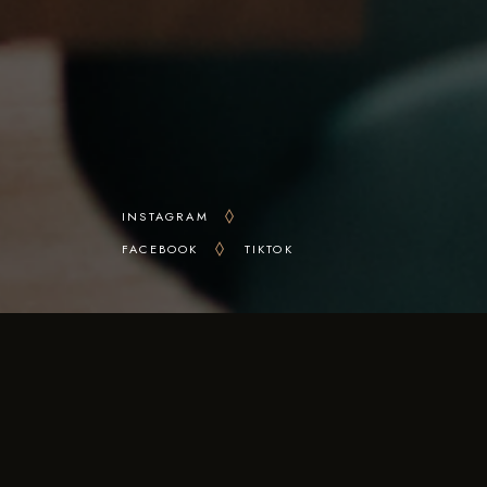
INSTAGRAM
FACEBOOK
TIKTOK