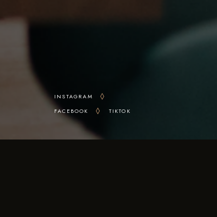
INSTAGRAM
FACEBOOK
TIKTOK