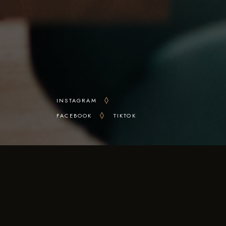
INSTAGRAM
FACEBOOK
TIKTOK