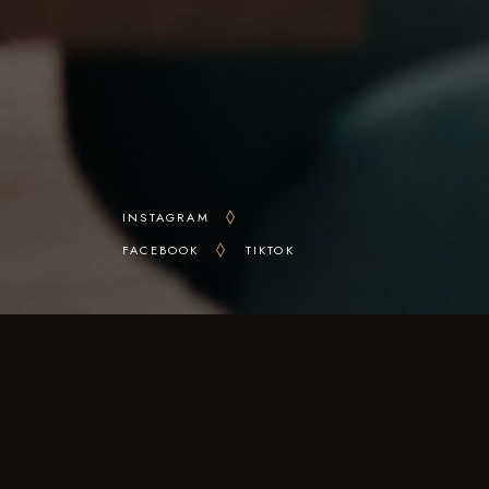
INSTAGRAM
FACEBOOK
TIKTOK