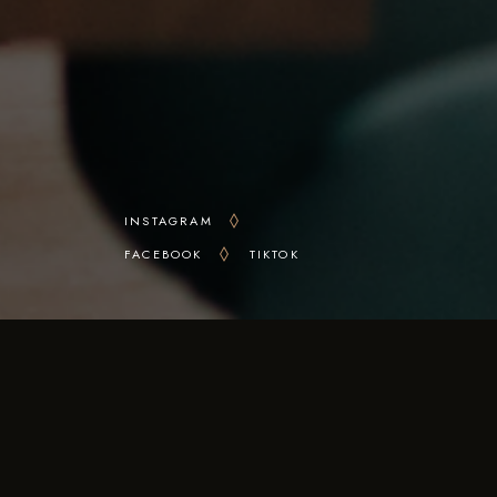
INSTAGRAM
FACEBOOK
TIKTOK