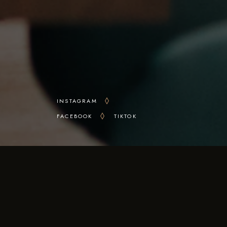
INSTAGRAM
FACEBOOK
TIKTOK