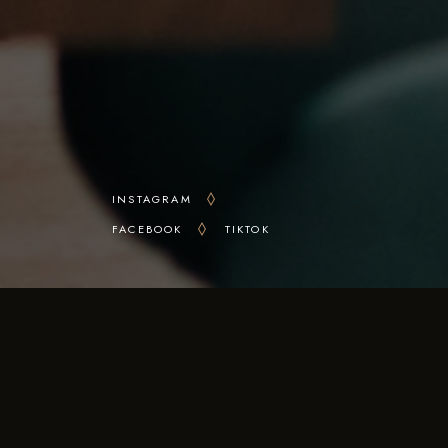
INSTAGRAM
FACEBOOK
TIKTOK