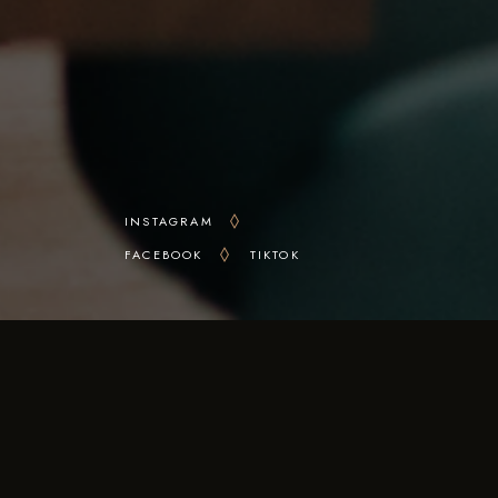
INSTAGRAM
FACEBOOK
TIKTOK