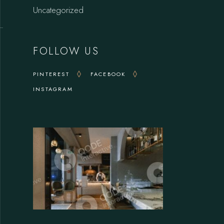
Uncategorized
FOLLOW US
O
PINTEREST
FACEBOOK
INSTAGRAM