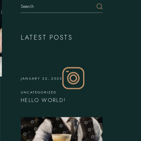
LATEST POSTS
JANUARY 22, 2025
UNCATEGORIZED
HELLO WORLD!