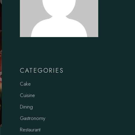
CATEGORIES
Cake
Cuisine
Dining
Gastronomy
Restaurant