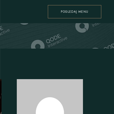
POGLEDAJ MENU