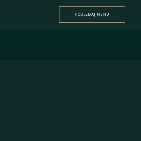
POGLEDAJ MENU