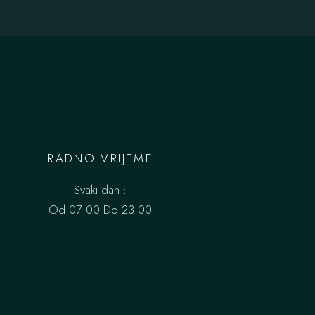
RADNO VRIJEME
Svaki dan :
Od 07:00 Do 23.00