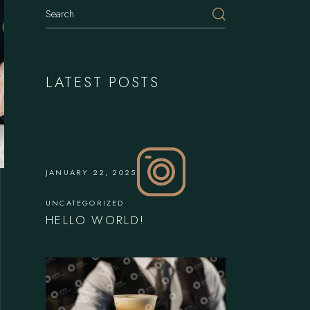
LATEST POSTS
JANUARY 22, 2025
UNCATEGORIZED
HELLO WORLD!