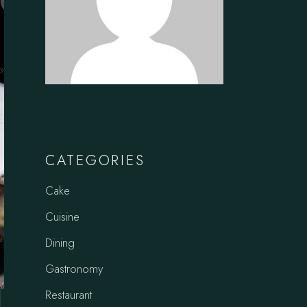
CATEGORIES
Cake
Cuisine
Dining
Gastronomy
Restaurant