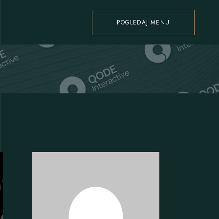
POGLEDAJ MENU