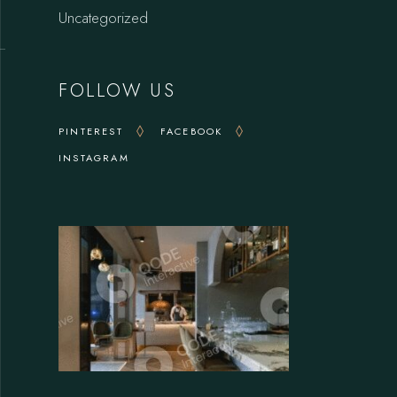
Uncategorized
FOLLOW US
PINTEREST
FACEBOOK
INSTAGRAM