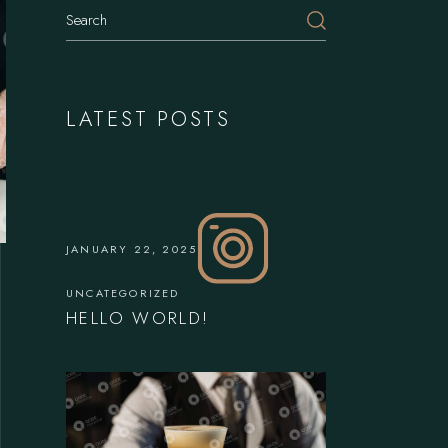
LATEST POSTS
JANUARY 22, 2025
UNCATEGORIZED
HELLO WORLD!