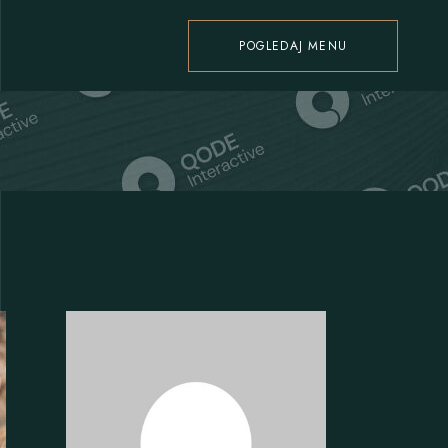
POGLEDAJ MENU